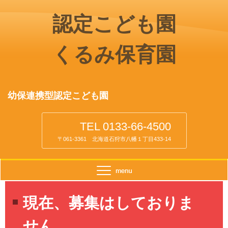
認定こども園
くるみ保育園
幼保連携型認定こども園
TEL 0133-66-4500
〒061-3361 北海道石狩市八幡１丁目433-14
現在、募集はしておりま
せん。