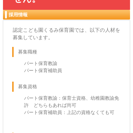
採用情報
認定こども園くるみ保育園では、以下の人材を
募集しています。
募集職種
パート保育教諭
パート保育補助員
募集資格
パート保育教諭：保育士資格、幼稚園教諭免
許 どちらもあれば尚可
パート保育補助員：上記の資格なくても可