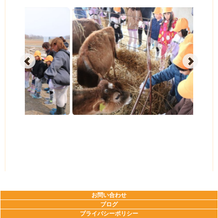
2026年03月30日
お問い合わせ
ブログ
プライバシーポリシー