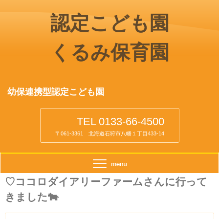
認定こども園
くるみ保育園
幼保連携型認定こども園
TEL 0133-66-4500
〒061-3361 北海道石狩市八幡１丁目433-14
♡ココロダイアリーファームさんに行って
きました🐄